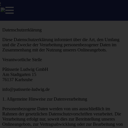
Datenschutzerklärung
Diese Datenschutzerklärung informiert über die Art, den Umfang
und die Zwecke der Verarbeitung personenbezogener Daten im
Zusammenhang mit der Nutzung unseres Onlineangebots.
Verantwortliche Stelle
Pâtisserie Ludwig GmbH
Am Stadtgarten 15
76137 Karlsruhe
info@patisserie-ludwig.de
1. Allgemeine Hinweise zur Datenverarbeitung
Personenbezogene Daten werden von uns ausschließlich im
Rahmen der gesetzlichen Datenschutzvorschriften verarbeitet. Die
Verarbeitung erfolgt nur, soweit dies zur Bereitstellung unseres
Onlineangebots, zur Vertragsabwicklung oder zur Bearbeitung von