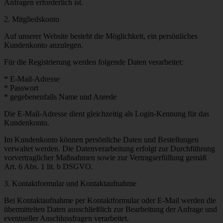
Anfragen erforderlich ist.
2. Mitgliedskonto
Auf unserer Website besteht die Möglichkeit, ein persönliches
Kundenkonto anzulegen.
Für die Registrierung werden folgende Daten verarbeitet:
* E-Mail-Adresse
* Passwort
* gegebenenfalls Name und Anrede
Die E-Mail-Adresse dient gleichzeitig als Login-Kennung für das
Kundenkonto.
Im Kundenkonto können persönliche Daten und Bestellungen
verwaltet werden. Die Datenverarbeitung erfolgt zur Durchführung
vorvertraglicher Maßnahmen sowie zur Vertragserfüllung gemäß
Art. 6 Abs. 1 lit. b DSGVO.
3. Kontaktformular und Kontaktaufnahme
Bei Kontaktaufnahme per Kontaktformular oder E-Mail werden die
übermittelten Daten ausschließlich zur Bearbeitung der Anfrage und
eventueller Anschlussfragen verarbeitet.