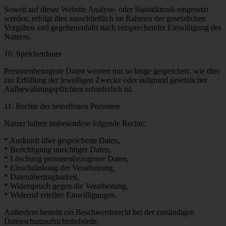
Soweit auf dieser Website Analyse- oder Statistiktools eingesetzt
werden, erfolgt dies ausschließlich im Rahmen der gesetzlichen
Vorgaben und gegebenenfalls nach entsprechender Einwilligung des
Nutzers.
10. Speicherdauer
Personenbezogene Daten werden nur so lange gespeichert, wie dies
zur Erfüllung der jeweiligen Zwecke oder aufgrund gesetzlicher
Aufbewahrungspflichten erforderlich ist.
11. Rechte der betroffenen Personen
Nutzer haben insbesondere folgende Rechte:
* Auskunft über gespeicherte Daten,
* Berichtigung unrichtiger Daten,
* Löschung personenbezogener Daten,
* Einschränkung der Verarbeitung,
* Datenübertragbarkeit,
* Widerspruch gegen die Verarbeitung,
* Widerruf erteilter Einwilligungen.
Außerdem besteht ein Beschwerderecht bei der zuständigen
Datenschutzaufsichtsbehörde.