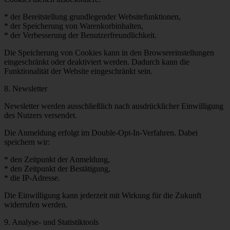
* der Bereitstellung grundlegender Websitefunktionen,
* der Speicherung von Warenkorbinhalten,
* der Verbesserung der Benutzerfreundlichkeit.
Die Speicherung von Cookies kann in den Browsereinstellungen
eingeschränkt oder deaktiviert werden. Dadurch kann die
Funktionalität der Website eingeschränkt sein.
8. Newsletter
Newsletter werden ausschließlich nach ausdrücklicher Einwilligung
des Nutzers versendet.
Die Anmeldung erfolgt im Double-Opt-In-Verfahren. Dabei
speichern wir:
* den Zeitpunkt der Anmeldung,
* den Zeitpunkt der Bestätigung,
* die IP-Adresse.
Die Einwilligung kann jederzeit mit Wirkung für die Zukunft
widerrufen werden.
9. Analyse- und Statistiktools